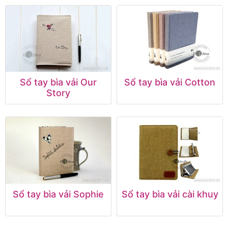
Sổ tay bìa vải Our
Sổ tay bìa vải Cotton
Story
Sổ tay bìa vải Sophie
Sổ tay bìa vải cài khuy