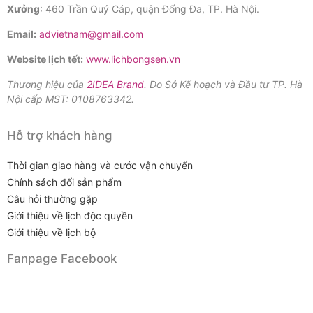
Xưởng
: 460 Trần Quý Cáp, quận Đống Đa, TP. Hà Nội.
Email:
advietnam@gmail.com
Website lịch tết:
www.lichbongsen.vn
Thương hiệu của
2IDEA Brand
. Do Sở Kế hoạch và Đầu tư TP. Hà
Nội cấp MST: 0108763342.
Hỗ trợ khách hàng
Thời gian giao hàng và cước vận chuyển
Chính sách đổi sản phẩm
Câu hỏi thường gặp
Giới thiệu về lịch độc quyền
Giới thiệu về lịch bộ
Fanpage Facebook