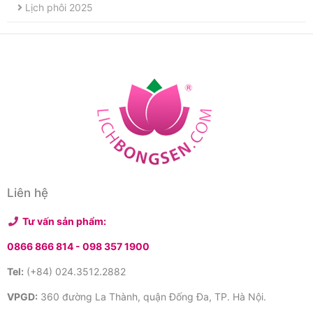
Lịch phôi 2025
Liên hệ
Tư vấn sản phẩm:
0866 866 814 -
098 357 1900
Tel:
(+84) 024.3512.2882
VPGD:
360 đường La Thành, quận Đống Đa, TP. Hà Nội.