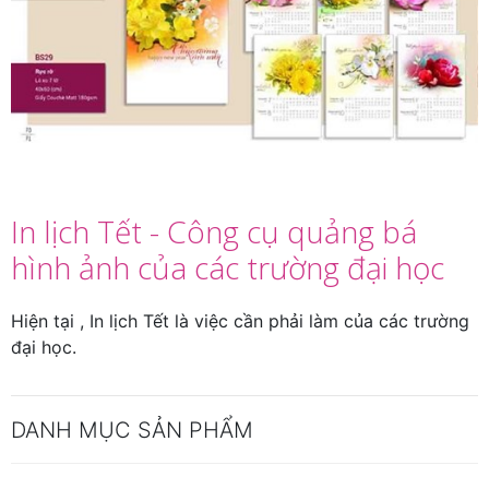
In lịch Tết - Công cụ quảng bá
hình ảnh của các trường đại học
Hiện tại , In lịch Tết là việc cần phải làm của các trường
đại học.
DANH MỤC SẢN PHẨM