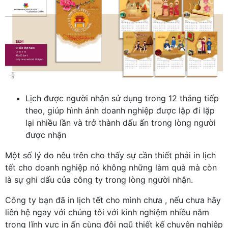
Lịch được người nhận sử dụng trong 12 tháng tiếp
theo, giúp hình ảnh doanh nghiệp được lặp đi lặp
lại nhiều lần và trở thành dấu ấn trong lòng người
được nhận
Một số lý do nêu trên cho thấy sự cần thiết phải in lịch
tết cho doanh nghiệp nó không những làm quà mà còn
là sự ghi dấu của công ty trong lòng người nhận.
Công ty bạn đã in lịch tết cho mình chưa , nếu chưa hãy
liên hệ ngay với chúng tôi với kinh nghiệm nhiều năm
trong lĩnh vực in ấn cùng đội ngũ thiết kế chuyên nghiệp