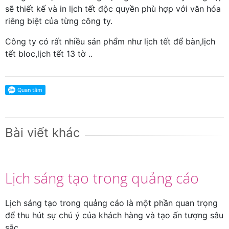
sẽ thiết kế và in lịch tết độc quyền phù hợp với văn hóa
riêng biệt của từng công ty.
Công ty có rất nhiều sản phẩm như lịch tết để bàn,lịch
tết bloc,lịch tết 13 tờ ..
Bài viết khác
Lịch sáng tạo trong quảng cáo
Lịch sáng tạo trong quảng cáo là một phần quan trọng
để thu hút sự chú ý của khách hàng và tạo ấn tượng sâu
sắc.