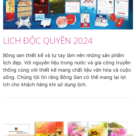
LỊCH ĐỘC QUYỀN 2024
Bông sen thiết kế và tự tay làm nên những sản phẩm
lịch đẹp. Với nguyên liệu trong nước và gia công truyền
thống cùng với thiết kế mang chất liệu văn hóa và cuộc
sống. Chúng tôi tin rằng Bông Sen có thể mang lại lợi
ích cho khách hàng khi sử dụng lịch.