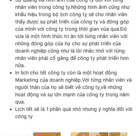
nhân viên trong công ty.Những hình ảnh cũng như
khẩu hiệu trong bộ lịch công ty sẽ cho nhân viên
thấy được sự phát triển của công ty và đóng góp
của mình với công ty trong thời gian vừa qua.Đó
vừa là một hình thức tri ân tới từng nhân viên với
những đóng góp của họ cho sự phát triển của
doanh nghiệp cũng như là lời nhắc nhở với từng
nhân viên phải cố gắng để công ty phát triển hơn
nữa.
In lịch cho tết công ty còn là một hoạt động
Marketing của doanh nghiệp.Với từng nhân viên và
người thân của họ sẽ biết về công ty,về những
hoạt động và sự lớn mạnh của công ty trong năm
qua.
Lịch tết sẽ là 1 phần quà nhỏ nhưng ý nghĩa đối với
công ty