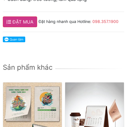
ĐẶT MUA
Đặt hàng nhanh qua Hotline:
098.357.1900
Sản phẩm khác