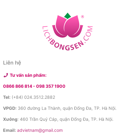
Liên hệ
Tư vấn sản phẩm:
0866 866 814 -
098 357 1900
Tel:
(+84) 024.3512.2882
VPGD:
360 đường La Thành, quận Đống Đa, TP. Hà Nội.
Xưởng
: 460 Trần Quý Cáp, quận Đống Đa, TP. Hà Nội.
Email:
advietnam@gmail.com