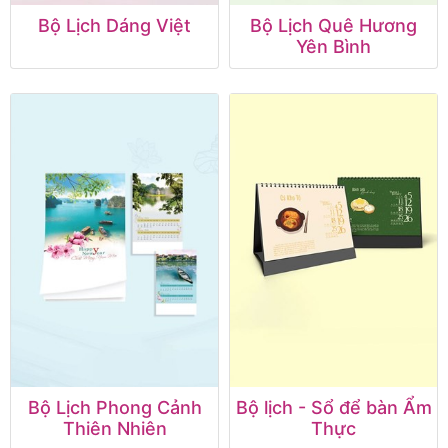
Bộ Lịch Dáng Việt
Bộ Lịch Quê Hương
Yên Bình
Bộ Lịch Phong Cảnh
Bộ lịch - Sổ để bàn Ẩm
Thiên Nhiên
Thực