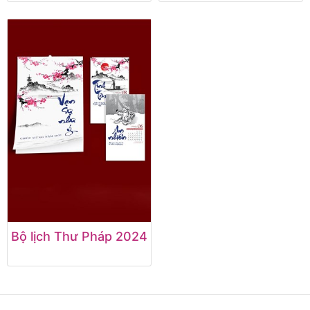
Bộ lịch Thư Pháp 2024