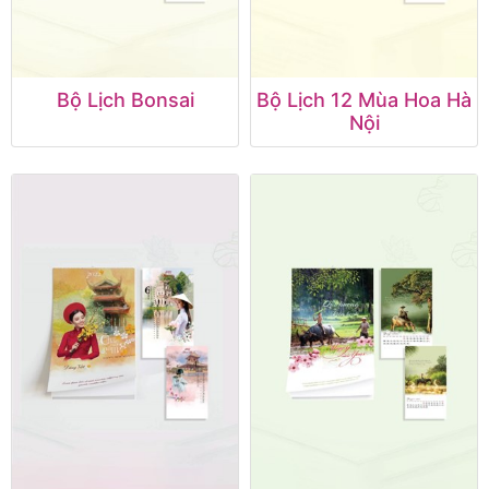
Bộ Lịch Bonsai
Bộ Lịch 12 Mùa Hoa Hà
Nội