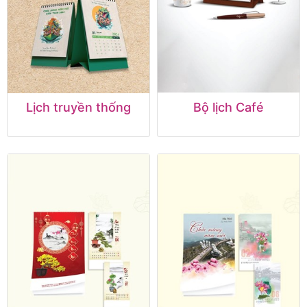
Lịch truyền thống
Bộ lịch Café